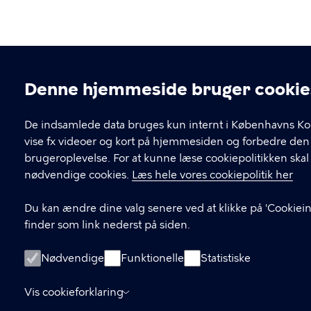
Denne hjemmeside bruger cookie
Cookieindstillinger
De indsamlede data bruges kun internt i Københavns K
vise fx videoer og kort på hjemmesiden og forbedre den
brugeroplevelse. For at kunne læse cookiepolitikken ska
nødvendige cookies.
Læs hele vores cookiepolitik her
Du kan ændre dine valg senere ved at klikke på 'Cookiein
finder som link nederst på siden.
Nødvendige
Funktionelle
Statistiske
Vis cookieforklaring