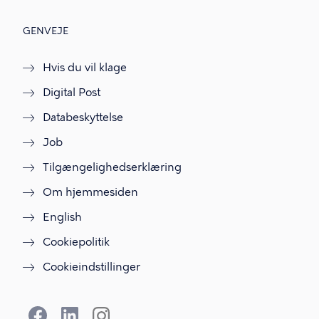
GENVEJE
Hvis du vil klage
Digital Post
Databeskyttelse
Job
Tilgængelighedserklæring
Om hjemmesiden
English
Cookiepolitik
Cookieindstillinger