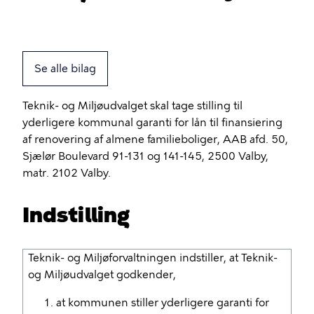
Se alle bilag
Teknik- og Miljøudvalget skal tage stilling til
yderligere kommunal garanti for lån til finansiering
af renovering af almene familieboliger, AAB afd. 50,
Sjælør Boulevard 91-131 og 141-145, 2500 Valby,
matr. 2102 Valby.
Indstilling
Teknik- og Miljøforvaltningen indstiller, at Teknik-
og Miljøudvalget godkender,
at kommunen stiller yderligere garanti for