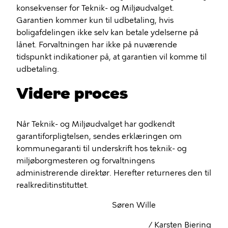
konsekvenser for Teknik- og Miljøudvalget.
Garantien kommer kun til udbetaling, hvis
boligafdelingen ikke selv kan betale ydelserne på
lånet. Forvaltningen har ikke på nuværende
tidspunkt indikationer på, at garantien vil komme til
udbetaling.
Videre proces
Når Teknik- og Miljøudvalget har godkendt
garantiforpligtelsen, sendes erklæringen om
kommunegaranti til underskrift hos teknik- og
miljøborgmesteren og forvaltningens
administrerende direktør. Herefter returneres den til
realkreditinstituttet.
Søren Wille
/ Karsten Biering