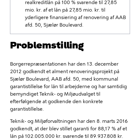
realkreditlån på 100 % svarende til 27,85
mio. kr. af et lån på 27,85 mio. kr. til
yderligere finansiering af renovering af AAB
afd. 50, Sjælør Boulevard.
Problemstilling
Borgerrepræsentationen har den 13. december
2012 godkendt et alment renoveringsprojekt på
Sjælør Boulevard, AAB afd. 50, med kommunal
garantistillelse for lån til arbejderne og har samtidig
bemyndiget Teknik- og Miljøudvalget til
efterfølgende at godkende den konkrete
garantistillelse.
Teknik- og Miljøforvaltningen har den 8. marts 2016
godkendt, at der blev stillet garanti for 88,17 % af et
lån på 102.005.000 kr. svarende til 89.937.808 kr.