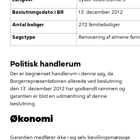
Beslutningsdato i BR
13. december 2012
Antal boliger
272 familieboliger
Sagstype
Renovering af almene famil
Politisk handlerum
Der er begrænset handlerum i denne sag, da
Borgerrepræsentationen allerede ved beslutning
den 13. december 2012 har godkendt rammen og
garantien er blot en udmøntning af denne
beslutning.
Økonomi
Garantien medfører ikke i sig selv bevillingsmæssige