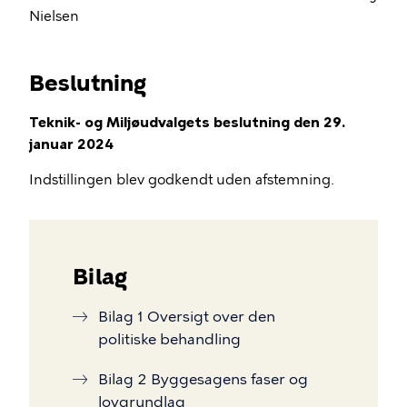
Nielsen
Beslutning
Teknik- og Miljøudvalgets beslutning den 29.
januar 2024
Indstillingen blev godkendt uden afstemning.
Bilag
Bilag 1 Oversigt over den
politiske behandling
Bilag 2 Byggesagens faser og
lovgrundlag