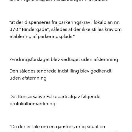
”at der dispenseres fra parkeringskrav i lokalplan nr.
370 ”Tøndergade”, således at der ikke stilles krav om
etablering af parkeringsplads.”
Ændringsforslaget blev vedtaget uden afstemning.
Den således ændrede indstilling blev godkendt
uden afstemning
Det Konservative Folkeparti afgav følgende
protokolbemærkning:
“Da der er tale om en ganske særlig situation