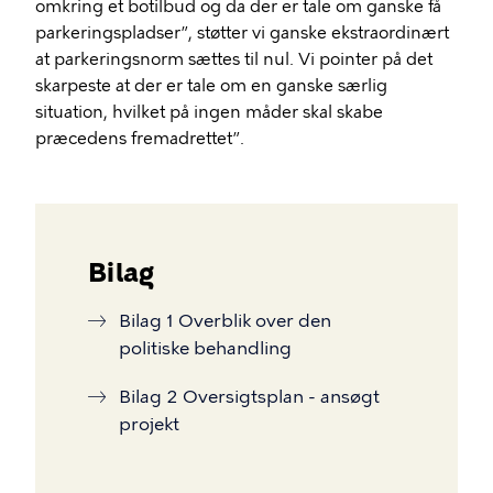
omkring et botilbud og da der er tale om ganske få
parkeringspladser”, støtter vi ganske ekstraordinært
at parkeringsnorm sættes til nul. Vi pointer på det
skarpeste at der er tale om en ganske særlig
situation, hvilket på ingen måder skal skabe
præcedens fremadrettet”.
Bilag
Bilag 1 Overblik over den
politiske behandling
Bilag 2 Oversigtsplan - ansøgt
projekt