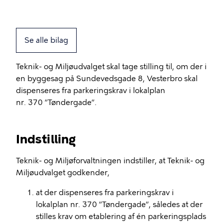
Se alle bilag
Teknik- og Miljøudvalget skal tage stilling til, om der i
en byggesag på Sundevedsgade 8, Vesterbro skal
dispenseres fra parkeringskrav i lokalplan
nr. 370 ”Tøndergade”.
Indstilling
Teknik- og Miljøforvaltningen indstiller, at Teknik- og
Miljøudvalget godkender,
at der dispenseres fra
parkeringskrav i
lokalplan nr. 370 ”Tøndergade”,
således
at der
stilles krav om etablering af én parkeringsplads