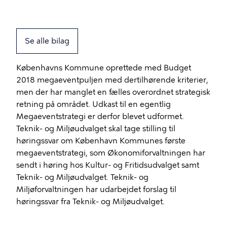
Se alle bilag
Københavns Kommune oprettede med Budget
2018 megaeventpuljen med dertilhørende kriterier,
men der har manglet en fælles overordnet strategisk
retning på området. Udkast til en egentlig
Megaeventstrategi er derfor blevet udformet.
Teknik- og Miljøudvalget skal tage stilling til
høringssvar om København Kommunes første
megaeventstrategi, som Økonomiforvaltningen har
sendt i høring hos Kultur- og Fritidsudvalget samt
Teknik- og Miljøudvalget. Teknik- og
Miljøforvaltningen har udarbejdet forslag til
høringssvar fra Teknik- og Miljøudvalget.