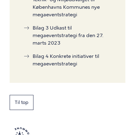
Københavns Kommunes nye
megaeventstrategi
Bilag 3 Udkast til
megaeventstrategi fra den 27.
marts 2023
Bilag 4 Konkrete initiativer til
megaeventstrategi
Til top