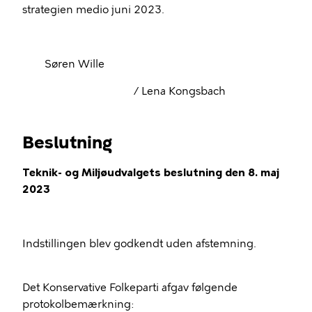
strategien medio juni 2023.
Søren Wille
/ Lena Kongsbach
Beslutning
Teknik- og Miljøudvalgets beslutning den 8. maj
2023
Indstillingen blev godkendt uden afstemning.
Det Konservative Folkeparti afgav følgende
protokolbemærkning: