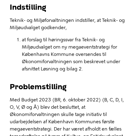
Indstilling
Teknik- og Miljøforvaltningen indstiller, at Teknik- og
Miljøudvalget godkender,
at forslag til høringssvar fra Teknik- og
Miljøudvalget om ny megaeventstrategi for
Københavns Kommune oversendes til
Økonomiforvaltningen som beskrevet under
afsnittet Løsning og bilag 2.
Problemstilling
Med Budget 2023 (BR, 6. oktober 2022) (B, C, D, I,
O, V, Ø og Å) blev det besluttet, at
Økonomiforvaltningen skulle tage initiativ til
udarbejdelsen af København Kommunes første
megaeventstrategi. Der har været afholdt en fælles