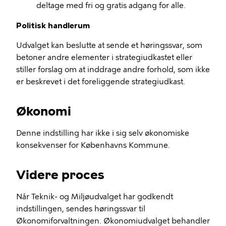
deltage med fri og gratis adgang for alle.
Politisk handlerum
Udvalget kan beslutte at sende et høringssvar, som
betoner andre elementer i strategiudkastet eller
stiller forslag om at inddrage andre forhold, som ikke
er beskrevet i det foreliggende strategiudkast.
Økonomi
Denne indstilling har ikke i sig selv økonomiske
konsekvenser for Københavns Kommune.
Videre proces
Når Teknik- og Miljøudvalget har godkendt
indstillingen, sendes høringssvar til
Økonomiforvaltningen. Økonomiudvalget behandler