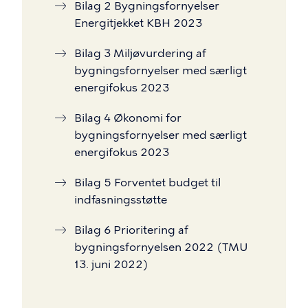
Bilag 2 Bygningsfornyelser
Energitjekket KBH 2023
Bilag 3 Miljøvurdering af
bygningsfornyelser med særligt
energifokus 2023
Bilag 4 Økonomi for
bygningsfornyelser med særligt
energifokus 2023
Bilag 5 Forventet budget til
indfasningsstøtte
Bilag 6 Prioritering af
bygningsfornyelsen 2022 (TMU
13. juni 2022)