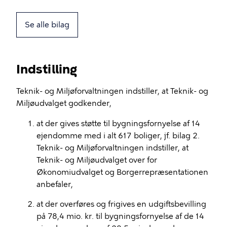
Se alle bilag
Indstilling
Teknik- og Miljøforvaltningen indstiller, at Teknik- og
Miljøudvalget godkender,
at der gives støtte til bygningsfornyelse af 14
ejendomme med i alt 617 boliger, jf. bilag 2.
Teknik- og Miljøforvaltningen indstiller, at
Teknik- og Miljøudvalget over for
Økonomiudvalget og Borgerrepræsentationen
anbefaler,
at der overføres og frigives en udgiftsbevilling
på 78,4 mio. kr. til bygningsfornyelse af de 14