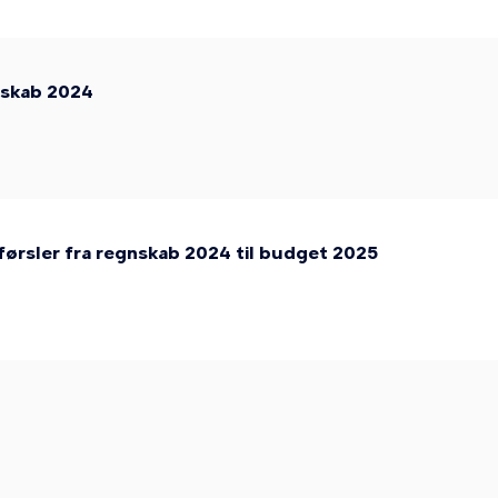
nskab 2024
ørsler fra regnskab 2024 til budget 2025