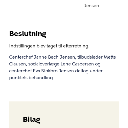
Jensen
Beslutning
Indstillingen blev taget til efterretning.
Centerchef Janne Bech Jensen, tilbudsleder Mette
Clausen, socialoverlæge Lene Caspersen og
centerchef Eva Stokbro Jensen deltog under
punktets behandling.
Bilag