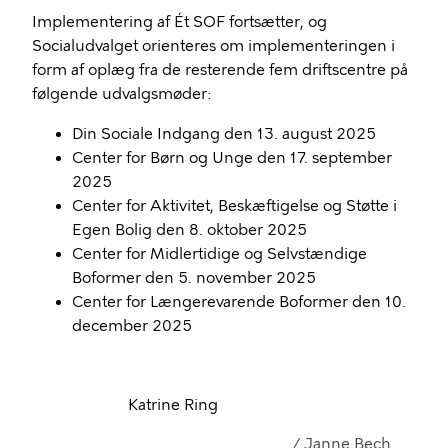
Implementering af Ét SOF fortsætter
,
og
Socialudvalget orienteres
om implementeringen
i
form af oplæg fra de resterende fem driftscentre på
følgende udvalgsmøder
:
Din Sociale Indgang
den 13. august 2025
Center for Børn og Unge den 17. september
2025
Center for Aktivitet, Beskæftigelse og Støtte i
Egen Bolig den 8. oktober 2025
Center for Midlertidige og Selvstændige
Boformer den 5. november 2025
Center for Længerevarende Boformer den 10.
december 2025
Katrine Ring
/
Janne Bech