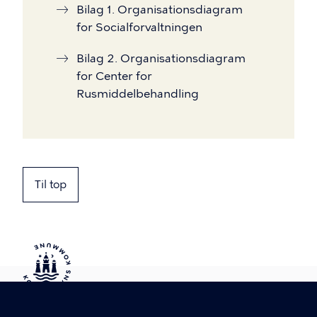
Bilag 1. Organisationsdiagram
for Socialforvaltningen
Bilag 2. Organisationsdiagram
for Center for
Rusmiddelbehandling
Til top