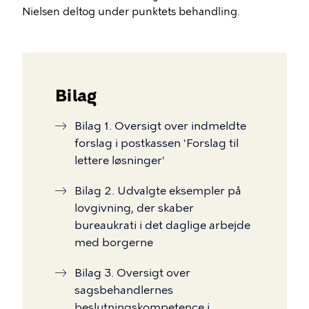
Nielsen deltog under punktets behandling.
Bilag
Bilag 1. Oversigt over indmeldte
forslag i postkassen 'Forslag til
lettere løsninger'
Bilag 2. Udvalgte eksempler på
lovgivning, der skaber
bureaukrati i det daglige arbejde
med borgerne
Bilag 3. Oversigt over
sagsbehandlernes
beslutningskompetence i