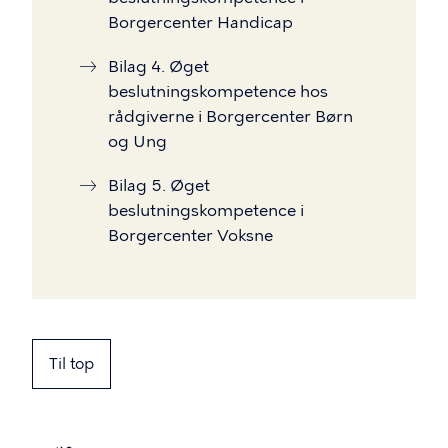
Borgercenter Handicap
Bilag 4. Øget
beslutningskompetence hos
rådgiverne i Borgercenter Børn
og Ung
Bilag 5. Øget
beslutningskompetence i
Borgercenter Voksne
Til top