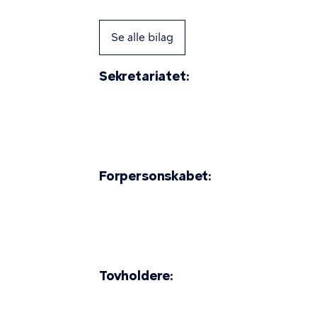
Se alle bilag
Sekretariatet:
Forpersonskabet:
Tovholdere: