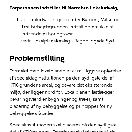
Forpersonen indstiller til Nørrebro Lokaludvalg,
at Lokaludvalget godkender Byrum-, Miljø- og
Trafikarbejdsgruppen indstilling om ikke at
indsende et høringssvar
vedr. Lokalplansforslag - Ragnhildgade Syd.
Problemstilling
Formålet med lokalplanen er at muliggøre opførelse
af specialdaginstitutionen på den sydligste del af
KTK-grundens areal, og bevare det eksisterende
miljø, der ligger nord for. Lokalplanen fastlægger
bevaringsværdier bygninger og træer, samt
placering af ny bebyggelse og principper for ny
bebyggelses facader.
Specialinstitutionen skal placeres på den sydligste