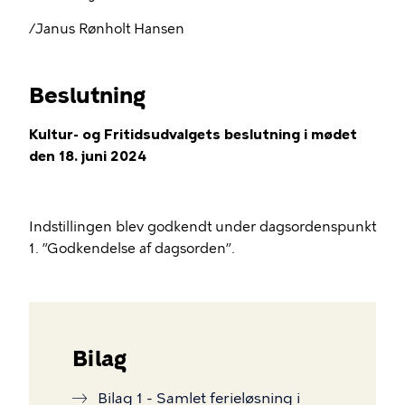
/Janus Rønholt Hansen
Beslutning
Kultur- og Fritidsudvalgets beslutning i mødet
den 18. juni 2024
Indstillingen blev godkendt under dagsordenspunkt
1. ”Godkendelse af dagsorden”.
Bilag
Bilag 1 - Samlet ferieløsning i