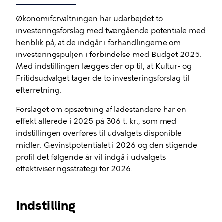
Økonomiforvaltningen har udarbejdet to
investeringsforslag med tværgående potentiale med
henblik på, at de indgår i forhandlingerne om
investeringspuljen i forbindelse med Budget 2025.
Med indstillingen lægges der op til, at Kultur- og
Fritidsudvalget tager de to investeringsforslag til
efterretning.
Forslaget om opsætning af ladestandere har en
effekt allerede i 2025 på 306 t. kr., som med
indstillingen overføres til udvalgets disponible
midler. Gevinstpotentialet i 2026 og den stigende
profil det følgende år vil indgå i udvalgets
effektiviseringsstrategi for 2026.
Indstilling