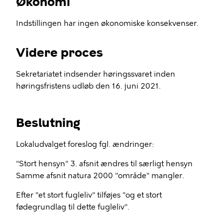
Økonomi
Indstillingen har ingen økonomiske konsekvenser.
Videre proces
Sekretariatet indsender høringssvaret inden
høringsfristens udløb den 16. juni 2021.
Beslutning
Lokaludvalget foreslog fgl. ændringer:
"Stort hensyn" 3. afsnit ændres til særligt hensyn
Samme afsnit natura 2000 "område" mangler.
Efter "et stort fugleliv" tilføjes "og et stort
fødegrundlag til dette fugleliv".