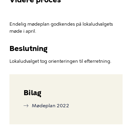
Endelig mødeplan godkendes på lokaludvalgets
møde i april.
Beslutning
Lokaludvalget tog orienteringen til efterretning.
Bilag
Mødeplan 2022