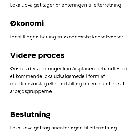
Lokaludvalget tager orienteringen til efterretning.
Økonomi
Indstillingen har ingen økonomiske konsekvenser
Videre proces
Ønskes der ændringer kan årsplanen behandles på
et kommende lokaludvalgsmøde i form af
medlemsforslag eller indstilling fra en eller flere af
arbejdsgrupperne
Beslutning
Lokaludvalget tog orienteringen til efterretning.