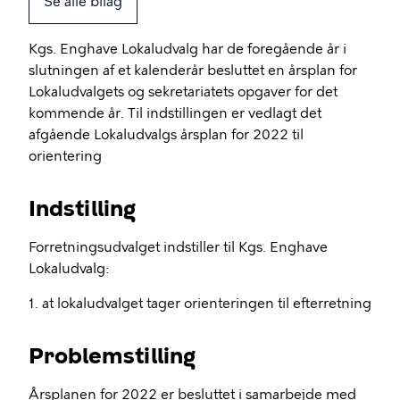
Se alle bilag
Kgs. Enghave Lokaludvalg har de foregående år i
slutningen af et kalenderår besluttet en årsplan for
Lokaludvalgets og sekretariatets opgaver for det
kommende år. Til indstillingen er vedlagt det
afgående Lokaludvalgs årsplan for 2022 til
orientering
Indstilling
Forretningsudvalget indstiller til Kgs. Enghave
Lokaludvalg:
1. at lokaludvalget tager orienteringen til efterretning
Problemstilling
Årsplanen for 2022 er besluttet i samarbejde med