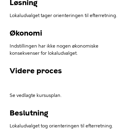
Løsning
Lokaludvalget tager orienteringen til efterretning.
Økonomi
Indstillingen har ikke nogen økonomiske
konsekvenser for lokaludvalget.
Videre proces
Se vedlagte kursusplan.
Beslutning
Lokaludvalget tog orienteringen til efterretning.