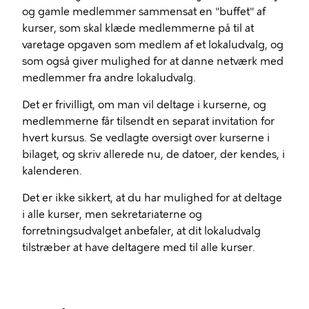
og gamle medlemmer sammensat en "buffet" af
kurser, som skal klæde medlemmerne på til at
varetage opgaven som medlem af et lokaludvalg, og
som også giver mulighed for at danne netværk med
medlemmer fra andre lokaludvalg.
Det er frivilligt, om man vil deltage i kurserne, og
medlemmerne får tilsendt en separat invitation for
hvert kursus. Se vedlagte oversigt over kurserne i
bilaget, og skriv allerede nu, de datoer, der kendes, i
kalenderen.
Det er ikke sikkert, at du har mulighed for at deltage
i alle kurser, men sekretariaterne og
forretningsudvalget anbefaler, at dit lokaludvalg
tilstræber at have deltagere med til alle kurser.