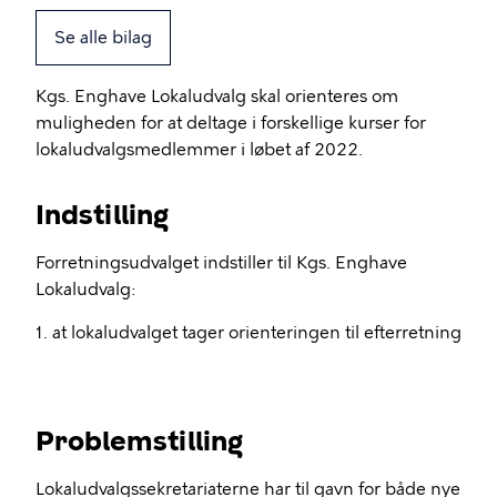
Se alle bilag
Kgs. Enghave Lokaludvalg skal orienteres om
muligheden for at deltage i forskellige kurser for
lokaludvalgsmedlemmer i løbet af 2022.
Indstilling
Forretningsudvalget indstiller til Kgs. Enghave
Lokaludvalg:
1. at lokaludvalget tager orienteringen til efterretning
Problemstilling
Lokaludvalgssekretariaterne har til gavn for både nye