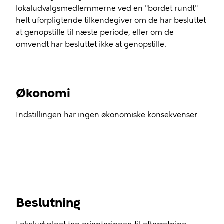
lokaludvalgsmedlemmerne ved en "bordet rundt"
helt uforpligtende tilkendegiver om de har besluttet
at genopstille til næste periode, eller om de
omvendt har besluttet ikke at genopstille.
Økonomi
Indstillingen har ingen økonomiske konsekvenser.
Beslutning