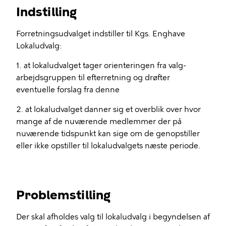
Indstilling
Forretningsudvalget indstiller til Kgs. Enghave
Lokaludvalg:
1. at lokaludvalget tager orienteringen fra valg-
arbejdsgruppen til efterretning og drøfter
eventuelle forslag fra denne
2. at lokaludvalget danner sig et overblik over hvor
mange af de nuværende medlemmer der på
nuværende tidspunkt kan sige om de genopstiller
eller ikke opstiller til lokaludvalgets næste periode.
Problemstilling
Der skal afholdes valg til lokaludvalg i begyndelsen af