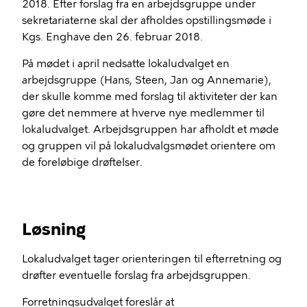
2018. Efter forslag fra en arbejdsgruppe under
sekretariaterne skal der afholdes opstillingsmøde i
Kgs. Enghave den 26. februar 2018.
På mødet i april nedsatte lokaludvalget en
arbejdsgruppe (Hans, Steen, Jan og Annemarie),
der skulle komme med forslag til aktiviteter der kan
gøre det nemmere at hverve nye medlemmer til
lokaludvalget. Arbejdsgruppen har afholdt et møde
og gruppen vil på lokaludvalgsmødet orientere om
de foreløbige drøftelser.
Løsning
Lokaludvalget tager orienteringen til efterretning og
drøfter eventuelle forslag fra arbejdsgruppen.
Forretningsudvalget foreslår at