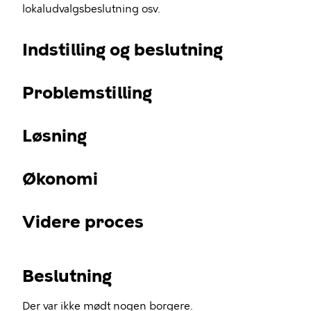
lokaludvalgsbeslutning osv.
Indstilling og beslutning
Problemstilling
Løsning
Økonomi
Videre proces
Beslutning
Der var ikke mødt nogen borgere.