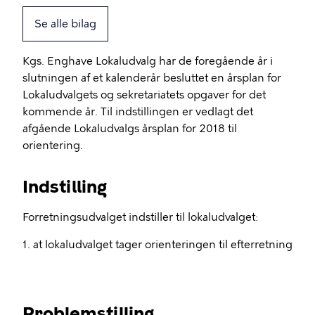
Se alle bilag
Kgs. Enghave Lokaludvalg har de foregående år i
slutningen af et kalenderår besluttet en årsplan for
Lokaludvalgets og sekretariatets opgaver for det
kommende år. Til indstillingen er vedlagt det
afgående Lokaludvalgs årsplan for 2018 til
orientering.
Indstilling
Forretningsudvalget indstiller til lokaludvalget:
1. at lokaludvalget tager orienteringen til efterretning
Problemstilling