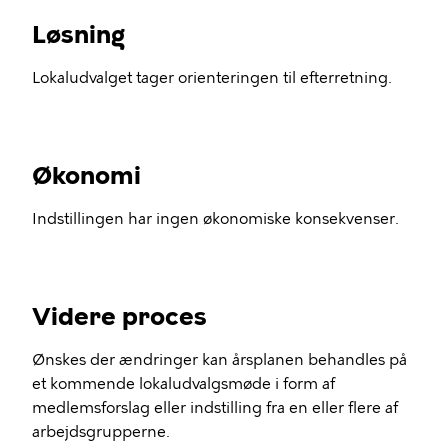
Løsning
Lokaludvalget tager orienteringen til efterretning.
Økonomi
Indstillingen har ingen økonomiske konsekvenser.
Videre proces
Ønskes der ændringer kan årsplanen behandles på
et kommende lokaludvalgsmøde i form af
medlemsforslag eller indstilling fra en eller flere af
arbejdsgrupperne.