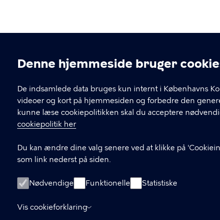
Denne hjemmeside bruger cookie
Cookieindstillinger
De indsamlede data bruges kun internt i Københavns Ko
videoer og kort på hjemmesiden og forbedre den generel
kunne læse cookiepolitikken skal du acceptere nødvendi
cookiepolitik her
Du kan ændre dine valg senere ved at klikke på 'Cookieind
som link nederst på siden.
Nødvendige
Funktionelle
Statistiske
Vis cookieforklaring