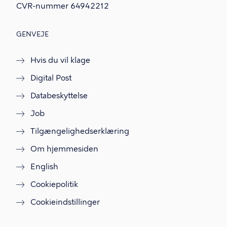
CVR-nummer
64942212
GENVEJE
Hvis du vil klage
Digital Post
Databeskyttelse
Job
Tilgængelighedserklæring
Om hjemmesiden
English
Cookiepolitik
Cookieindstillinger