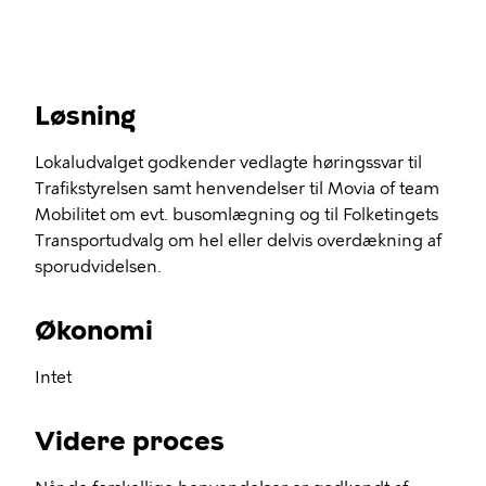
Løsning
Lokaludvalget godkender vedlagte høringssvar til
Trafikstyrelsen samt henvendelser til Movia of team
Mobilitet om evt. busomlægning og til Folketingets
Transportudvalg om hel eller delvis overdækning af
sporudvidelsen.
Økonomi
Intet
Videre proces