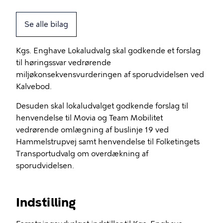
Se alle bilag
Kgs. Enghave Lokaludvalg skal godkende et forslag
til høringssvar vedrørende
miljøkonsekvensvurderingen af sporudvidelsen ved
Kalvebod.
Desuden skal lokaludvalget godkende forslag til
henvendelse til Movia og Team Mobilitet
vedrørende omlægning af buslinje 19 ved
Hammelstrupvej samt henvendelse til Folketingets
Transportudvalg om overdækning af
sporudvidelsen.
Indstilling