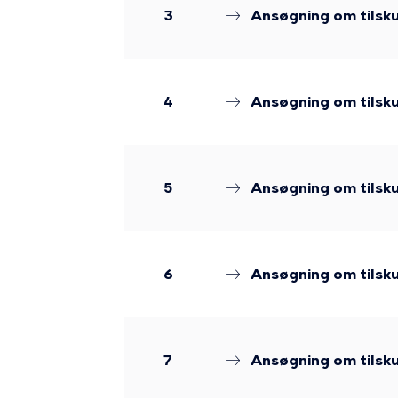
3
Ansøgning om tilsku
4
Ansøgning om tilsku
5
Ansøgning om tilsku
6
Ansøgning om tilsku
7
Ansøgning om tilskud