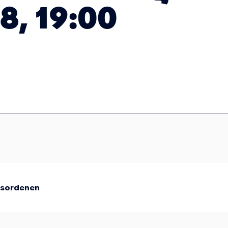
8, 19:00
gsordenen