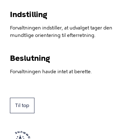
Indstilling
Forvaltningen indstiller, at udvalget tager den
mundtlige orientering til efterretning.
Beslutning
Forvaltningen havde intet at berette.
Til top