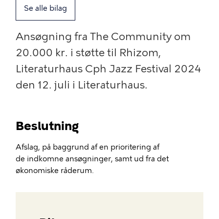
Se alle bilag
Ansøgning fra The Community om
20.000 kr. i støtte til Rhizom,
Literaturhaus Cph Jazz Festival 2024
den 12. juli i Literaturhaus.
Beslutning
Afslag, på baggrund af en prioritering af
de indkomne ansøgninger, samt ud fra det
økonomiske råderum.