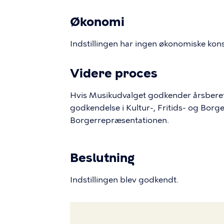
Økonomi
Indstillingen har ingen økonomiske kon
Videre proces
Hvis Musikudvalget godkender årsberetn
godkendelse i Kultur-, Fritids- og Borg
Borgerrepræsentationen.
Beslutning
Indstillingen blev godkendt.