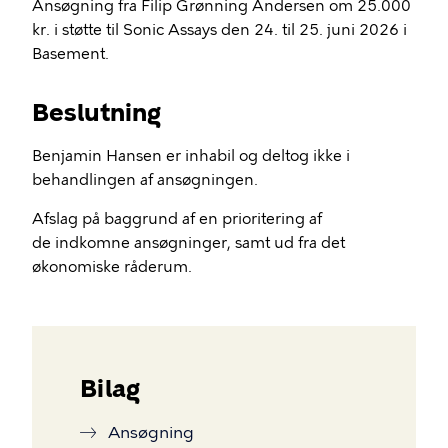
Ansøgning fra Filip Grønning Andersen om 25.000
kr. i støtte til Sonic Assays den 24. til 25. juni 2026 i
Basement.
Beslutning
Benjamin Hansen er inhabil og deltog ikke i
behandlingen af ansøgningen.
Afslag på baggrund af en prioritering af
de indkomne ansøgninger, samt ud fra det
økonomiske råderum.
Bilag
Ansøgning