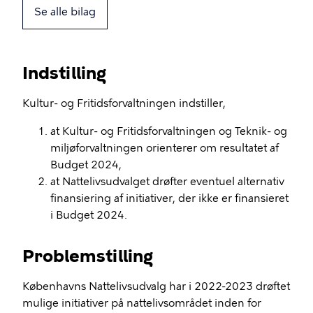
Se alle bilag
Indstilling
Kultur- og Fritidsforvaltningen indstiller,
at Kultur- og Fritidsforvaltningen og Teknik- og
miljøforvaltningen orienterer om resultatet af
Budget 2024,
at Nattelivsudvalget drøfter eventuel alternativ
finansiering af initiativer, der ikke er finansieret
i Budget 2024.
Problemstilling
Københavns Nattelivsudvalg har i 2022-2023 drøftet
mulige initiativer på nattelivsområdet inden for