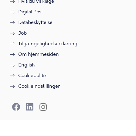
Hvis du vil klage
Digital Post
Databeskyttelse
Job
Tilgængelighedserklæring
Om hjemmesiden
English
Cookiepolitik
Cookieindstillinger