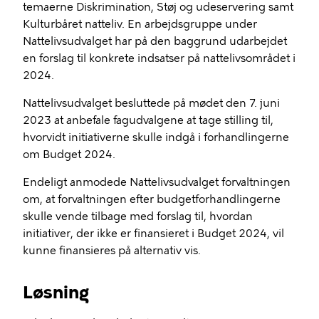
temaerne Diskrimination, Støj og udeservering samt
Kulturbåret natteliv. En arbejdsgruppe under
Nattelivsudvalget har på den baggrund udarbejdet
en forslag til konkrete indsatser på nattelivsområdet i
2024.
Nattelivsudvalget besluttede på mødet den 7. juni
2023 at anbefale fagudvalgene at tage stilling til,
hvorvidt initiativerne skulle indgå i forhandlingerne
om Budget 2024.
Endeligt anmodede Nattelivsudvalget forvaltningen
om, at forvaltningen efter budgetforhandlingerne
skulle vende tilbage med forslag til, hvordan
initiativer, der ikke er finansieret i Budget 2024, vil
kunne finansieres på alternativ vis.
Løsning