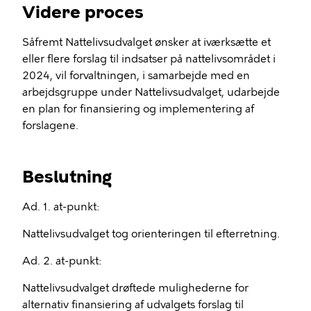
Videre proces
Såfremt Nattelivsudvalget ønsker at iværksætte et
eller flere forslag til indsatser på nattelivsområdet i
2024, vil forvaltningen, i samarbejde med en
arbejdsgruppe under Nattelivsudvalget, udarbejde
en plan for finansiering og implementering af
forslagene.
Beslutning
Ad. 1. at-punkt:
Nattelivsudvalget tog orienteringen til efterretning.
Ad. 2. at-punkt:
Nattelivsudvalget drøftede mulighederne for
alternativ finansiering af udvalgets forslag til