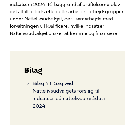
indsatser i 2024. På baggrund af drøftelserne blev
det aftalt at fortsætte dette arbejde i arbejdsgruppen
under Nattelivsudvalget, der i samarbejde med
forvaltningen vil kvalificere, hvilke indsatser
Nattelivsudvalget ønsker at fremme og finansiere.
Bilag
Bilag 4.1. Sag vedr.
Nattelivsudvalgets forslag til
indsatser på nattelivsområdet i
2024