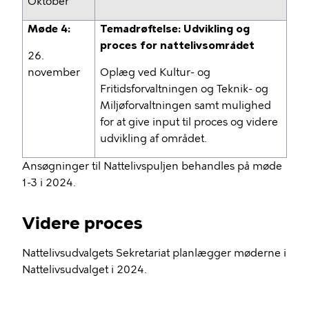
Oktober
Møde 4:
Temadrøftelse: Udvikling og
proces for nattelivsområdet
26.
november
Oplæg ved Kultur- og
Fritidsforvaltningen og Teknik- og
Miljøforvaltningen samt mulighed
for at give input til proces og videre
udvikling af området.
Ansøgninger til Nattelivspuljen behandles på møde
1-3 i 2024.
Videre proces
Nattelivsudvalgets Sekretariat planlægger møderne i
Nattelivsudvalget i 2024.