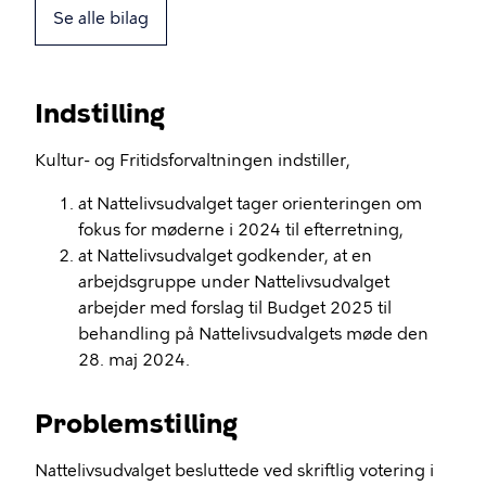
Se alle bilag
Indstilling
Kultur- og Fritidsforvaltningen indstiller,
at Nattelivsudvalget tager orienteringen om
fokus for møderne i 2024 til efterretning,
at Nattelivsudvalget godkender, at en
arbejdsgruppe under Nattelivsudvalget
arbejder med forslag til Budget 2025 til
behandling på Nattelivsudvalgets møde den
28. maj 2024.
Problemstilling
Nattelivsudvalget besluttede ved skriftlig votering i