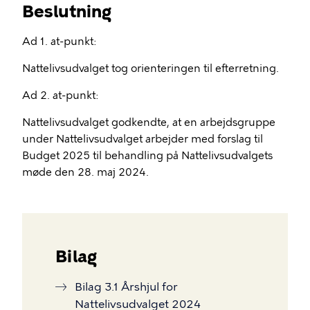
Beslutning
Ad 1. at-punkt:
Nattelivsudvalget tog orienteringen til efterretning.
Ad 2. at-punkt:
Nattelivsudvalget godkendte, at en arbejdsgruppe
under Nattelivsudvalget arbejder med forslag til
Budget 2025 til behandling på Nattelivsudvalgets
møde den 28. maj 2024.
Bilag
Bilag 3.1 Årshjul for
Nattelivsudvalget 2024