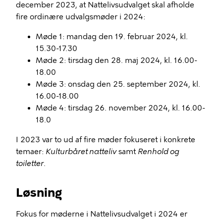
december 2023, at Nattelivsudvalget skal afholde
fire ordinære udvalgsmøder i 2024:
Møde 1: mandag den 19. februar 2024, kl.
15.30-17.30
Møde 2: tirsdag den 28. maj 2024, kl. 16.00-
18.00
Møde 3: onsdag den 25. september 2024, kl.
16.00-18.00
Møde 4: tirsdag 26. november 2024, kl. 16.00-
18.0
I 2023 var to ud af fire møder fokuseret i konkrete
temaer:
Kulturbåret natteliv
samt
Renhold og
toiletter
.
Løsning
Fokus for møderne i Nattelivsudvalget i 2024 er