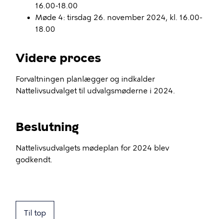
16.00-18.00
Møde 4: tirsdag 26. november 2024, kl. 16.00-
18.00
Videre proces
Forvaltningen planlægger og indkalder
Nattelivsudvalget til udvalgsmøderne i 2024.
Beslutning
Nattelivsudvalgets mødeplan for 2024 blev
godkendt.
Til top