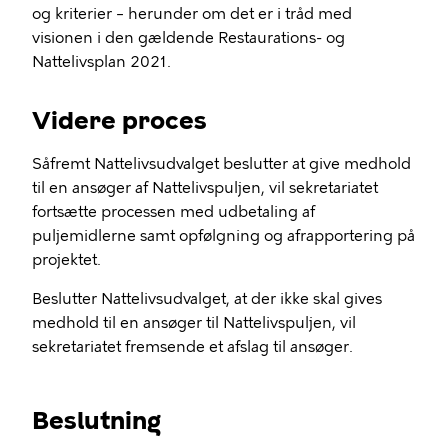
og kriterier – herunder om det er i tråd med
visionen i den gældende Restaurations- og
Nattelivsplan 2021.
Videre proces
Såfremt Nattelivsudvalget beslutter at give medhold
til en ansøger af Nattelivspuljen, vil sekretariatet
fortsætte processen med udbetaling af
puljemidlerne samt opfølgning og afrapportering på
projektet.
Beslutter Nattelivsudvalget, at der ikke skal gives
medhold til en ansøger til Nattelivspuljen, vil
sekretariatet fremsende et afslag til ansøger.
Beslutning