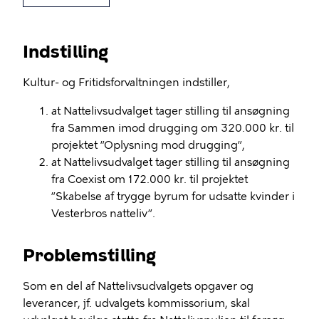
Indstilling
Kultur- og Fritidsforvaltningen indstiller,
at Nattelivsudvalget tager stilling til ansøgning
fra Sammen imod drugging om 320.000 kr. til
projektet ”Oplysning mod drugging”,
at Nattelivsudvalget tager stilling til ansøgning
fra Coexist om 172.000 kr. til projektet
”Skabelse af trygge byrum for udsatte kvinder i
Vesterbros natteliv”.
Problemstilling
Som en del af Nattelivsudvalgets opgaver og
leverancer, jf. udvalgets kommissorium, skal