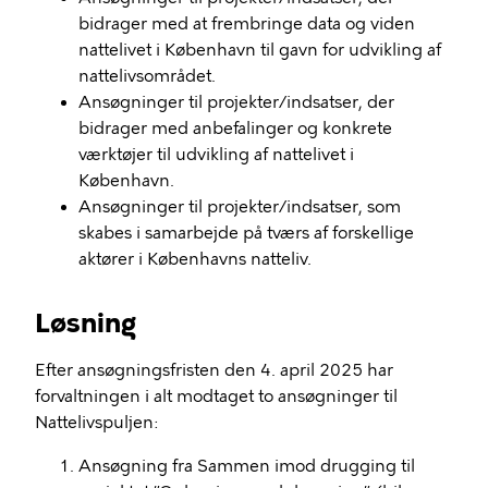
bidrager med at frembringe data og viden
nattelivet i København til gavn for udvikling af
nattelivsområdet.
Ansøgninger til projekter/indsatser, der
bidrager med anbefalinger og konkrete
værktøjer til udvikling af nattelivet i
København.
Ansøgninger til projekter/indsatser, som
skabes i samarbejde på tværs af forskellige
aktører i Københavns natteliv.
Løsning
Efter ansøgningsfristen den 4. april 2025 har
forvaltningen i alt modtaget to ansøgninger til
Nattelivspuljen:
Ansøgning fra Sammen imod drugging til