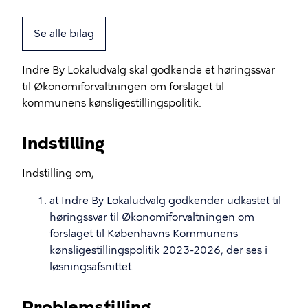
Se alle bilag
Indre By Lokaludvalg skal godkende et høringssvar
til Økonomiforvaltningen om forslaget til
kommunens kønsligestillingspolitik.
Indstilling
Indstilling om,
at Indre By Lokaludvalg godkender udkastet til
høringssvar til Økonomiforvaltningen om
forslaget til Københavns Kommunens
kønsligestillingspolitik 2023-2026, der ses i
løsningsafsnittet.
Problemstilling