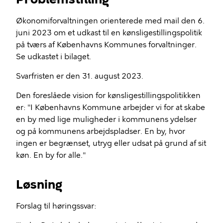
Økonomiforvaltningen orienterede med mail den 6.
juni 2023 om et udkast til en kønsligestillingspolitik
på tværs af Københavns Kommunes forvaltninger.
Se udkastet i bilaget.
Svarfristen er den 31. august 2023.
Den foreslåede vision for kønsligestillingspolitikken
er: "I Københavns Kommune arbejder vi for at skabe
en by med lige muligheder i kommunens ydelser
og på kommunens arbejdspladser. En by, hvor
ingen er begrænset, utryg eller udsat på grund af sit
køn. En by for alle."
Løsning
Forslag til høringssvar: