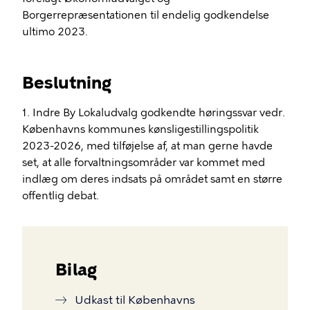
Borgerrepræsentationen til endelig godkendelse
ultimo 2023.
Beslutning
1. Indre By Lokaludvalg godkendte høringssvar vedr.
Københavns kommunes kønsligestillingspolitik
2023-2026, med tilføjelse af, at man gerne havde
set, at alle forvaltningsområder var kommet med
indlæg om deres indsats på området samt en større
offentlig debat.
Bilag
Udkast til Københavns