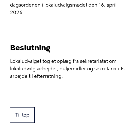
dagsordenen i lokaludvalgsmødet den 16. april
2026.
Beslutning
Lokaludvalget tog et oplæg fra sekretariatet om
lokaludvalgsarbejdet, puljemidler og sekretariatets
arbejde til efterretning.
Til top