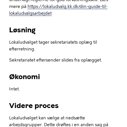
mere på
https://lokaludvalg.kk.dk/din-guide-til-
lokaludvalgsarbejdet
Løsning
Lokaludvalget tager sekretariatets oplæg til
efterretning.
Sekretariatet eftersender slides fra oplægget.
Økonomi
Intet.
Videre proces
Lokaludvalget kan vælge at nedsætte
arbejdsgrupper. Dette drøftes i en anden sag på