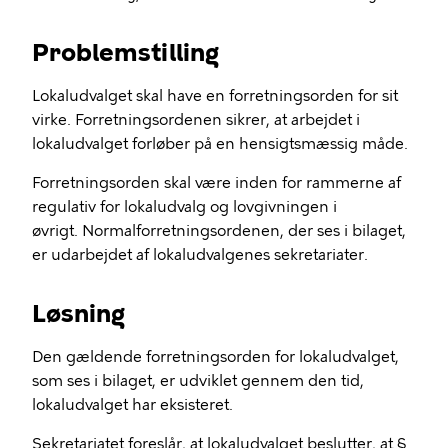
Problemstilling
Lokaludvalget skal have en forretningsorden for sit
virke. Forretningsordenen sikrer, at arbejdet i
lokaludvalget forløber på en hensigtsmæssig måde.
Forretningsorden skal være inden for rammerne af
regulativ for lokaludvalg og lovgivningen i
øvrigt. Normalforretningsordenen, der ses i bilaget,
er udarbejdet af lokaludvalgenes sekretariater.
Løsning
Den gældende forretningsorden for lokaludvalget,
som ses i bilaget, er udviklet gennem den tid,
lokaludvalget har eksisteret.
Sekretariatet foreslår, at lokaludvalget beslutter, at §