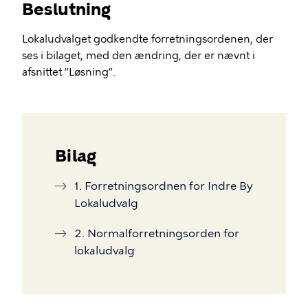
Beslutning
Lokaludvalget godkendte forretningsordenen, der
ses i bilaget, med den ændring, der er nævnt i
afsnittet ”Løsning”.
Bilag
1. Forretningsordnen for Indre By
Lokaludvalg
2. Normalforretningsorden for
lokaludvalg