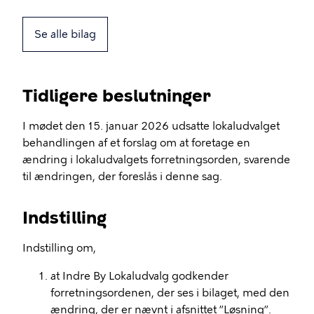
Se alle bilag
Tidligere beslutninger
I mødet den 15. januar 2026 udsatte lokaludvalget
behandlingen af et forslag om at foretage en
ændring i lokaludvalgets forretningsorden, svarende
til ændringen, der foreslås i denne sag.
Indstilling
Indstilling om,
at Indre By Lokaludvalg godkender
forretningsordenen, der ses i bilaget, med den
ændring, der er nævnt i afsnittet ”Løsning”.