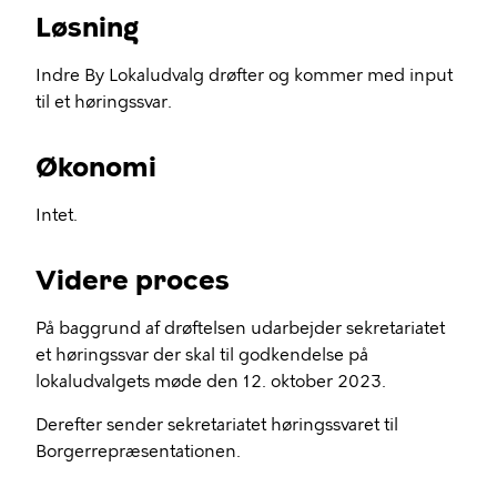
Løsning
Indre By Lokaludvalg drøfter og kommer med input
til et høringssvar.
Økonomi
Intet.
Videre proces
På baggrund af drøftelsen udarbejder sekretariatet
et høringssvar der skal til godkendelse på
lokaludvalgets møde den 12. oktober 2023.
Derefter sender sekretariatet høringssvaret til
Borgerrepræsentationen.