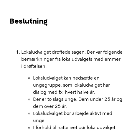
Beslutning
Lokaludvalget drøftede sagen. Der var følgende
bemærkninger fra lokaludvalgets medlemmer
i drøftelsen:
Lokaludvalget kan nedsætte en
ungegruppe, som lokaludvalget har
dialog med fx. hvert halve år.
Der er to slags unge: Dem under 25 år og
dem over 25 år.
Lokaludvalget bør arbejde aktivt med
unge.
I forhold til nattelivet bør lokaludvalget