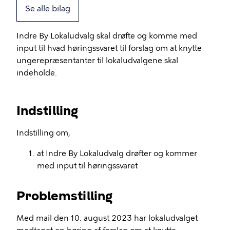
Se alle bilag
Indre By Lokaludvalg skal drøfte og komme med
input til hvad høringssvaret til forslag om at knytte
ungerepræsentanter til lokaludvalgene skal
indeholde.
Indstilling
Indstilling om,
at Indre By Lokaludvalg drøfter og kommer
med input til høringssvaret
Problemstilling
Med mail den 10. august 2023 har lokaludvalget