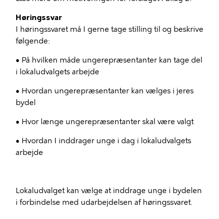
Høringssvar
I høringssvaret må I gerne tage stilling til og beskrive
følgende:
• På hvilken måde ungerepræsentanter kan tage del
i lokaludvalgets arbejde
• Hvordan ungerepræsentanter kan vælges i jeres
bydel
• Hvor længe ungerepræsentanter skal være valgt
• Hvordan I inddrager unge i dag i lokaludvalgets
arbejde
Lokaludvalget kan vælge at inddrage unge i bydelen
i forbindelse med udarbejdelsen af høringssvaret.