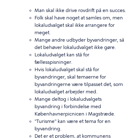
Man skal ikke drive rovdrift på en succes.
Folk skal have noget at samles om, men
lokaludvalget skal ikke arrangere for
meget.
Mange andre udbyder byvandringer, så
det behøver lokaludvalget ikke gøre.
Lokaludvalget kan stå for
fællesspisninger.
Hvis lokaludvalget skal stå for
byvandringer, skal temaerne for
byvandringerne være tilpasset det, som
lokaludvalget arbejder med.
Mange deltog i lokaludvalgets
byvandring i forbindelse med
Københavnerpicnicen i Magstræde.
"Turisme" kan være et tema for en
byvandring.
Det er et problem, at kommunens