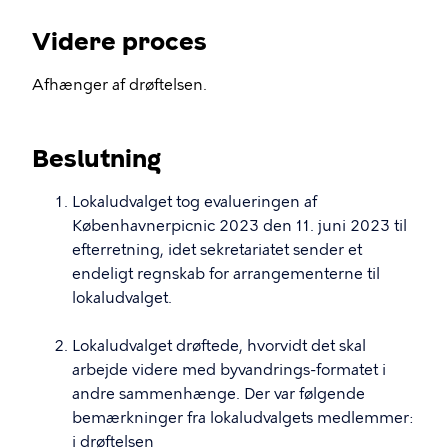
Videre proces
Afhænger af drøftelsen.
Beslutning
Lokaludvalget tog evalueringen af
Københavnerpicnic 2023 den 11. juni 2023 til
efterretning, idet sekretariatet sender et
endeligt regnskab for arrangementerne til
lokaludvalget.
Lokaludvalget drøftede, hvorvidt det skal
arbejde videre med byvandrings-formatet i
andre sammenhænge. Der var følgende
bemærkninger fra lokaludvalgets medlemmer:
i drøftelsen