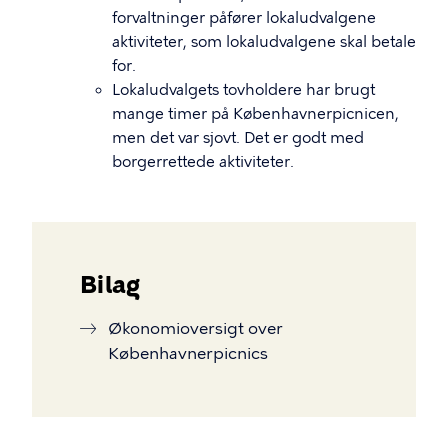
forvaltninger påfører lokaludvalgene
aktiviteter, som lokaludvalgene skal betale
for.
Lokaludvalgets tovholdere har brugt
mange timer på Københavnerpicnicen,
men det var sjovt. Det er godt med
borgerrettede aktiviteter.
Bilag
Økonomioversigt over
Københavnerpicnics