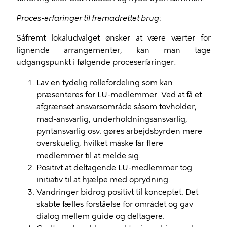
Proces-erfaringer til fremadrettet brug:
Såfremt lokaludvalget ønsker at være værter for
lignende arrangementer, kan man tage
udgangspunkt i følgende proceserfaringer:
Lav en tydelig rollefordeling som kan
præsenteres for LU-medlemmer. Ved at få et
afgrænset ansvarsområde såsom tovholder,
mad-ansvarlig, underholdningsansvarlig,
pyntansvarlig osv. gøres arbejdsbyrden mere
overskuelig, hvilket måske får flere
medlemmer til at melde sig.
Positivt at deltagende LU-medlemmer tog
initiativ til at hjælpe med oprydning.
Vandringer bidrog positivt til konceptet. Det
skabte fælles forståelse for området og gav
dialog mellem guide og deltagere.