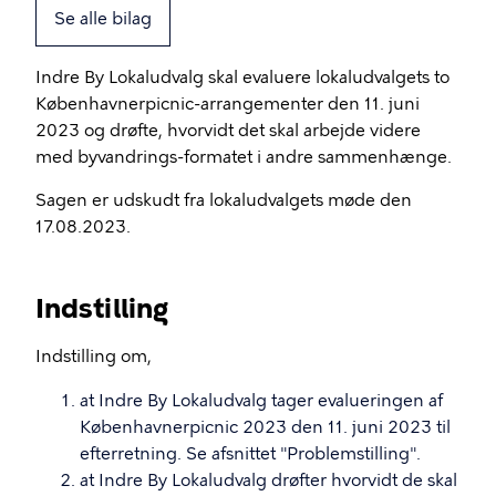
Se alle bilag
Indre By Lokaludvalg skal evaluere lokaludvalgets to
Københavnerpicnic-arrangementer den 11. juni
2023 og drøfte, hvorvidt det skal arbejde videre
med byvandrings-formatet i andre sammenhænge.
Sagen er udskudt fra lokaludvalgets møde den
17.08.2023.
Indstilling
Indstilling om,
at Indre By Lokaludvalg tager evalueringen af
Københavnerpicnic 2023 den 11. juni 2023 til
efterretning. Se afsnittet "Problemstilling".
at Indre By Lokaludvalg drøfter hvorvidt de skal