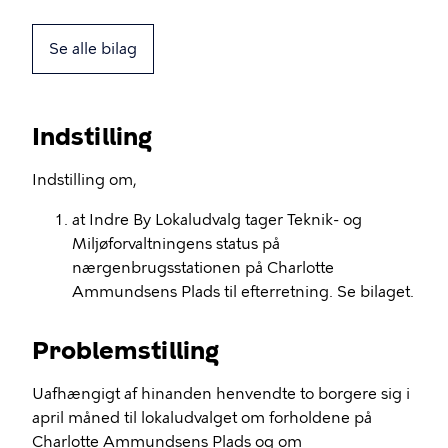
Se alle bilag
Indstilling
Indstilling om,
at Indre By Lokaludvalg tager Teknik- og
Miljøforvaltningens status på
nærgenbrugsstationen på Charlotte
Ammundsens Plads til efterretning. Se bilaget.
Problemstilling
Uafhængigt af hinanden henvendte to borgere sig i
april måned til lokaludvalget om forholdene på
Charlotte Ammundsens Plads og om