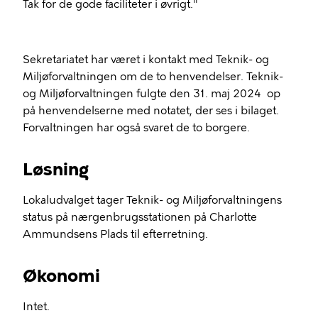
Tak for de gode faciliteter i øvrigt."
Sekretariatet har været i kontakt med Teknik- og
Miljøforvaltningen om de to henvendelser. Teknik-
og Miljøforvaltningen fulgte den 31. maj 2024 op
på henvendelserne med notatet, der ses i bilaget.
Forvaltningen har også svaret de to borgere.
Løsning
Lokaludvalget tager Teknik- og Miljøforvaltningens
status på nærgenbrugsstationen på Charlotte
Ammundsens Plads til efterretning.
Økonomi
Intet.