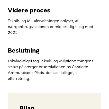
Videre proces
Teknik- og Miljøforvaltningen oplyser, at
nærgenbrugsstationen er midlertidig til og med
2025.
Beslutning
Lokaludvalget tog Teknik- og Miljøforvaltningens
status på nærgenbrugsstationen på Charlotte
Ammundsens Plads, der ses i bilaget, til
efterretning.
Bilag