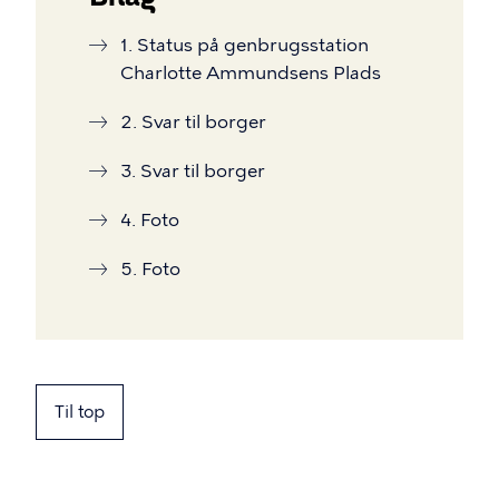
1. Status på genbrugsstation
Charlotte Ammundsens Plads
2. Svar til borger
3. Svar til borger
4. Foto
5. Foto
Til top