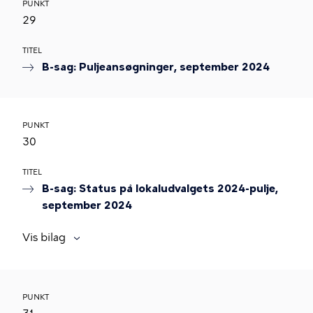
PUNKT
29
TITEL
B-sag: Puljeansøgninger, september 2024
PUNKT
30
TITEL
B-sag: Status på lokaludvalgets 2024-pulje,
september 2024
Vis bilag
PUNKT