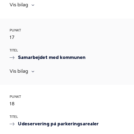
Vis bilag
PUNKT
17
TITEL
Samarbejdet med kommunen
Vis bilag
PUNKT
18
TITEL
Udeservering på parkeringsarealer