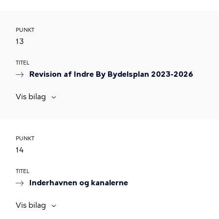
PUNKT
13
TITEL
Revision af Indre By Bydelsplan 2023-2026
Vis bilag
PUNKT
14
TITEL
Inderhavnen og kanalerne
Vis bilag