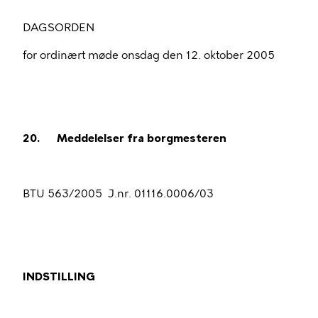
DAGSORDEN
for ordinært møde onsdag den 12. oktober 2005
20.
Meddelelser fra borgmesteren
BTU 563/2005
J.nr. 01116.0006/03
INDSTILLING