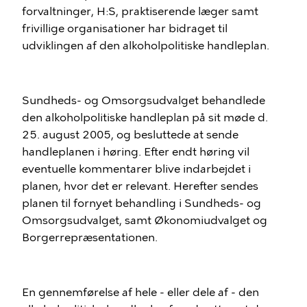
forvaltninger, H:S, praktiserende læger samt
frivillige organisationer har bidraget til
udviklingen af den alkoholpolitiske handleplan.
Sundheds- og Omsorgsudvalget behandlede
den alkoholpolitiske handleplan på sit møde d.
25. august 2005, og besluttede at sende
handleplanen i høring. Efter endt høring vil
eventuelle kommentarer blive indarbejdet i
planen, hvor det er relevant. Herefter sendes
planen til fornyet behandling i Sundheds- og
Omsorgsudvalget, samt Økonomiudvalget og
Borgerrepræsentationen.
En gennemførelse af hele - eller dele af - den