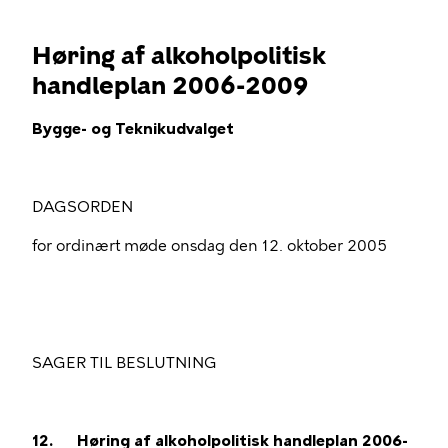
Høring af alkoholpolitisk
handleplan 2006-2009
Bygge- og Teknikudvalget
DAGSORDEN
for ordinært møde onsdag den 12. oktober 2005
SAGER TIL BESLUTNING
12.
Høring af alkoholpolitisk handleplan 2006-