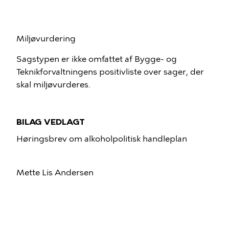
Miljøvurdering
Sagstypen er ikke omfattet af Bygge- og
Teknikforvaltningens positivliste over sager, der
skal miljøvurderes.
BILAG VEDLAGT
Høringsbrev om alkoholpolitisk handleplan
Mette Lis Andersen