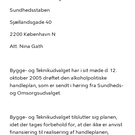
Sundhedsstaben
Sjællandsgade 40
2200 København N
Att. Nina Gath
Bygge- og Teknikudvalget har i sit møde d. 12.
oktober 2005 drøftet den alkoholpolitiske
handleplan, som er sendt i høring fra Sundheds-
og Omsorgsudvalget.
Bygge- og Teknikudvalget tilslutter sig planen,
idet der tages forbehold for, at der ikke er anvist
finansiering til realisering af handleplanen,