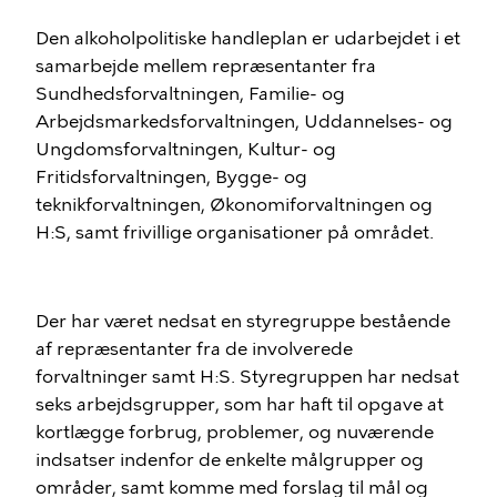
Den alkoholpolitiske handleplan er udarbejdet i et
samarbejde mellem repræsentanter fra
Sundhedsforvaltningen, Familie- og
Arbejdsmarkedsforvaltningen, Uddannelses- og
Ungdomsforvaltningen, Kultur- og
Fritidsforvaltningen, Bygge- og
teknikforvaltningen, Økonomiforvaltningen og
H:S, samt frivillige organisationer på området.
Der har været nedsat en styregruppe bestående
af repræsentanter fra de involverede
forvaltninger samt H:S. Styregruppen har nedsat
seks arbejdsgrupper, som har haft til opgave at
kortlægge forbrug, problemer, og nuværende
indsatser indenfor de enkelte målgrupper og
områder, samt komme med forslag til mål og