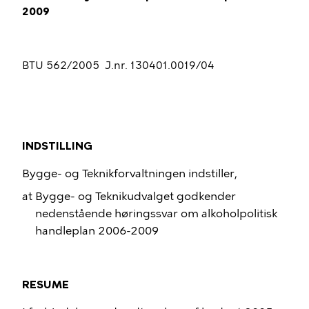
2009
BTU 562/2005
J.nr. 130401.0019/04
INDSTILLING
Bygge- og Teknikforvaltningen indstiller,
at Bygge- og Teknikudvalget godkender
nedenstående høringssvar om alkoholpolitisk
handleplan 2006-2009
RESUME