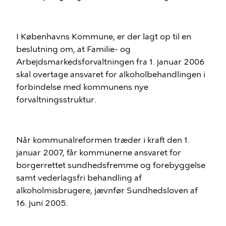
I Københavns Kommune, er der lagt op til en
beslutning om, at Familie- og
Arbejdsmarkedsforvaltningen fra 1. januar 2006
skal overtage ansvaret for alkoholbehandlingen i
forbindelse med kommunens nye
forvaltningsstruktur.
Når kommunalreformen træder i kraft den 1.
januar 2007, får kommunerne ansvaret for
borgerrettet sundhedsfremme og forebyggelse
samt vederlagsfri behandling af
alkoholmisbrugere, jævnfør Sundhedsloven af
16. juni 2005.