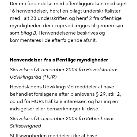
Der er i forbindelse med offentliggørelsen modtaget
16 henvendelser, heraf én bilagt underskriftslister
med i alt 28 underskrifter, og heraf 2 fra offentlige
myndigheder, der i kopi vedlægges til gennemsyn
som
bilag B
. Henvendelserne beskrives og
kommenteres i de efterfølgende afsnit
.
Henvendelser fra offentlige myndigheder
Skrivelse af 3. december 2004 fra Hovedstadens
Udviklingsråd (HUR)
Hovedstadens Udviklingsråd meddeler at have
behandlet forslagene efter planlovens § 29, stk. 2,
og ud fra HURs trafikale interesser, og har ing en
indsigelser eller bemærkninger til disse.
Skrivelse af 3. december 2004 fra Københavns
Stiftsøvrighed
Stiftsøvrigheden meddeler ikke at have