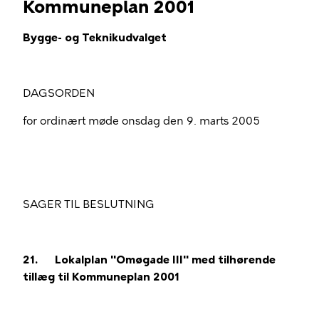
Kommuneplan 2001
Bygge- og Teknikudvalget
DAGSORDEN
for ordinært møde onsdag den 9. marts 2005
SAGER TIL BESLUTNING
21.
Lokalplan "Omøgade III" med tilhørende
tillæg til Kommuneplan 2001