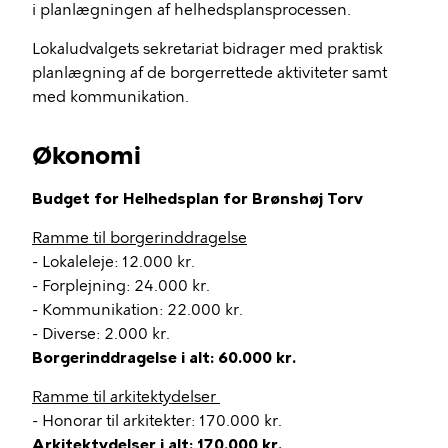
i planlægningen af helhedsplansprocessen.
Lokaludvalgets sekretariat bidrager med praktisk
planlægning af de borgerrettede aktiviteter samt
med kommunikation.
Økonomi
Budget for Helhedsplan for Brønshøj Torv
Ramme til borgerinddragelse
- Lokaleleje: 12.000 kr.
- Forplejning: 24.000 kr.
- Kommunikation: 22.000 kr.
- Diverse: 2.000 kr.
Borgerinddragelse i alt: 60.000 kr.
Ramme til arkitektydelser
- Honorar til arkitekter: 170.000 kr.
Arkitektydelser i alt: 170.000 kr.