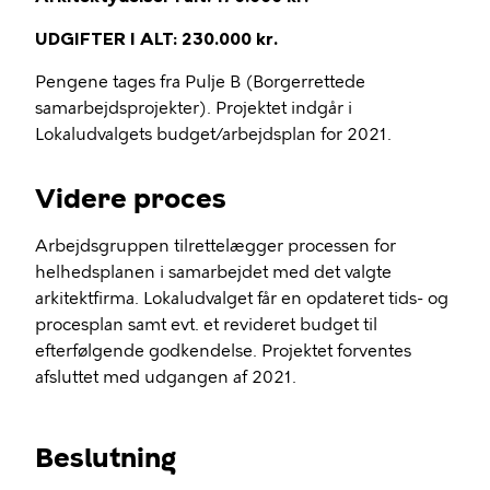
UDGIFTER I ALT: 230.000 kr.
Pengene tages fra Pulje B (Borgerrettede
samarbejdsprojekter). Projektet indgår i
Lokaludvalgets budget/arbejdsplan for 2021.
Videre proces
Arbejdsgruppen tilrettelægger processen for
helhedsplanen i samarbejdet med det valgte
arkitektfirma. Lokaludvalget får en opdateret tids- og
procesplan samt evt. et revideret budget til
efterfølgende godkendelse. Projektet forventes
afsluttet med udgangen af 2021.
Beslutning