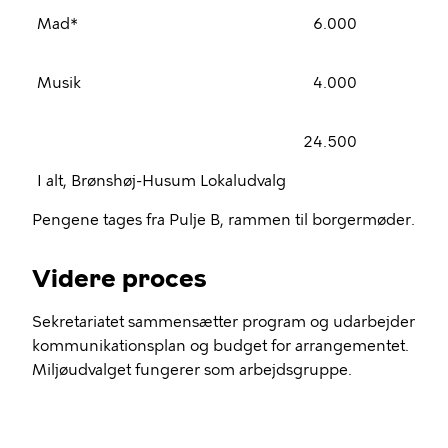
Mad*
6.000
Musik
4.000
24.500
I alt, Brønshøj-Husum Lokaludvalg
Pengene tages fra Pulje B, rammen til borgermøder.
Videre proces
Sekretariatet sammensætter program og udarbejder
kommunikationsplan og budget for arrangementet.
Miljøudvalget fungerer som arbejdsgruppe.