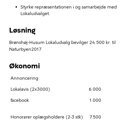
Styrke repræsentationen i og samarbejde med
Lokaludvalget.
Løsning
Brønshøj-Husum Lokaludvalg bevilger 24.500 kr. til
Naturbyen2017
Økonomi
Annoncering
Lokalavis (2x3000)
6.000
facebook
1.000
Honorarer oplægsholdere (2-3 stk)
7.500