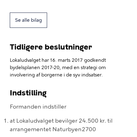
Se alle bilag
Tidligere beslutninger
Lokaludvalget har 16. marts 2017 godkendt
bydelsplanen 2017-20, med en strategi om
involvering af borgerne i de syv indsatser.
Indstilling
Formanden indstiller
at Lokaludvalget bevilger 24.500 kr. til
arrangementet Naturbyen2700