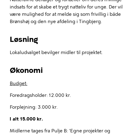
indsats for at skabe et trygt natteliv for unge. Der vil
være mulighed for at melde sig som frivillig i både
Brønshøj og den nye afdeling i Tingbjerg.
Løsning
Lokaludvalget bevilger midler til projektet.
Økonomi
Budget:
Foredragsholder: 12.000 kr.
Forplejning: 3.000 kr.
I alt 15.000 kr.
Midlerne tages fra Pulje B: 'Egne projekter og