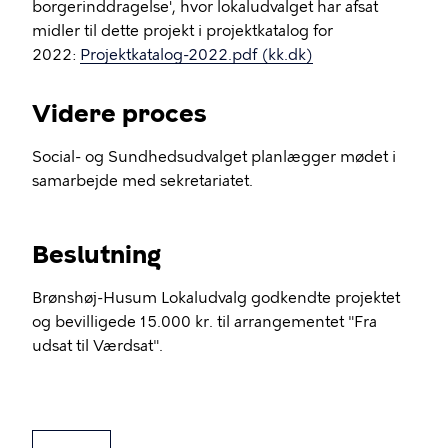
borgerinddragelse', hvor lokaludvalget har afsat
midler til dette projekt i projektkatalog for
2022:
Projektkatalog-2022.pdf (kk.dk)
Videre proces
Social- og Sundhedsudvalget planlægger mødet i
samarbejde med sekretariatet.
Beslutning
Brønshøj-Husum Lokaludvalg godkendte projektet
og bevilligede 15.000 kr. til arrangementet "Fra
udsat til Værdsat".