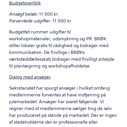
Budgetoverblik
Ansøgt beløb
: 11.500 kr.
Forventede udgifter
: 11.500 kr.
Budgettet rummer udgifter til
workshopmaterialer, udsmykning og PR. BRØK
stiller lokaler gratis til rådighed og bidrager med
kommunikation. De frivillige i BRØKs
værkstedsfællesskab bidrager med frivilligt arbejde
til planlægning og workshopafholdelse.
Dialog med ansøger
Sekretariatet har spurgt ansøger i hvilket omfang
medlemmerne forventes at have indtjening på
julemarkedet. Ansøger har svaret følgende: Vi
regner med at medlemmerne sælger ting de selv
har produceret på stande på markedet. Der er ingen
af stadeholderne der er professionelle eller