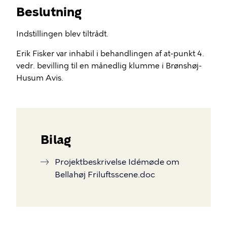
Beslutning
Indstillingen blev tiltrådt.
Erik Fisker var inhabil i behandlingen af at-punkt 4.
vedr. bevilling til en månedlig klumme i Brønshøj-
Husum Avis.
Bilag
Projektbeskrivelse Idémøde om
Bellahøj Friluftsscene.doc