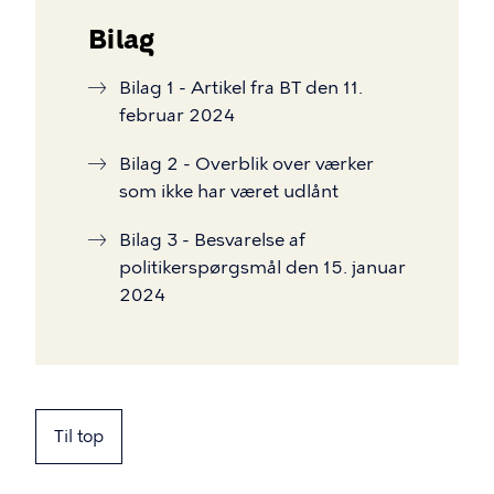
Bilag
Bilag 1 - Artikel fra BT den 11.
februar 2024
Bilag 2 - Overblik over værker
som ikke har været udlånt
Bilag 3 - Besvarelse af
politikerspørgsmål den 15. januar
2024
Til top