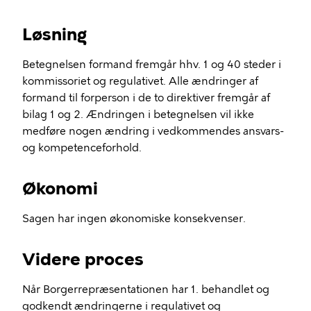
Løsning
Betegnelsen formand fremgår hhv. 1 og 40 steder i
kommissoriet og regulativet. Alle ændringer af
formand til forperson i de to direktiver fremgår af
bilag 1 og 2. Ændringen i betegnelsen vil ikke
medføre nogen ændring i vedkommendes ansvars-
og kompetenceforhold.
Økonomi
Sagen har ingen økonomiske konsekvenser.
Videre proces
Når Borgerrepræsentationen har 1. behandlet og
godkendt ændringerne i regulativet og