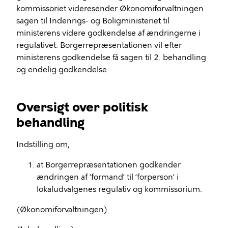
kommissoriet videresender Økonomiforvaltningen
sagen til Indenrigs- og Boligministeriet til
ministerens videre godkendelse af ændringerne i
regulativet. Borgerrepræsentationen vil efter
ministerens godkendelse få sagen til 2. behandling
og endelig godkendelse.
Oversigt over politisk
behandling
Indstilling om,
at Borgerrepræsentationen godkender
ændringen af ’formand’ til ’forperson’ i
lokaludvalgenes regulativ og kommissorium.
(Økonomiforvaltningen)