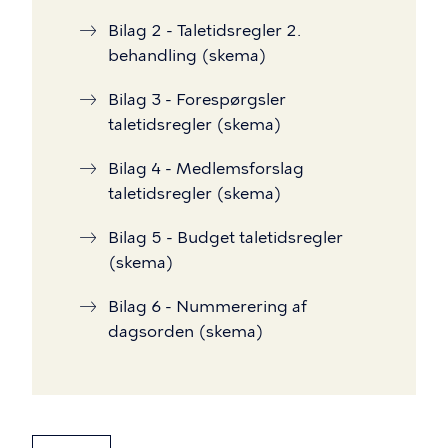
Bilag 2 - Taletidsregler 2.
behandling (skema)
Bilag 3 - Forespørgsler
taletidsregler (skema)
Bilag 4 - Medlemsforslag
taletidsregler (skema)
Bilag 5 - Budget taletidsregler
(skema)
Bilag 6 - Nummerering af
dagsorden (skema)