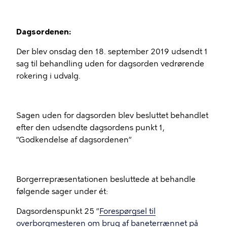
Dagsordenen:
Der blev onsdag den 18. september 2019 udsendt 1
sag til behandling uden for dagsorden vedrørende
rokering i udvalg.
Sagen uden for dagsorden blev besluttet behandlet
efter den udsendte dagsordens punkt 1,
”Godkendelse af dagsordenen”
Borgerrepræsentationen besluttede at behandle
følgende sager under ét:
Dagsordenspunkt 25 ”
Forespørgsel til
overborgmesteren om brug af baneterrænnet på