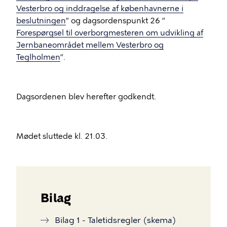
Vesterbro og inddragelse af københavnerne i
beslutningen
” og dagsordenspunkt 26 ”
Forespørgsel til overborgmesteren om udvikling af
Jernbaneområdet mellem Vesterbro og
Teglholmen
”.
Dagsordenen blev herefter godkendt.
Mødet sluttede kl. 21.03.
Bilag
Bilag 1 - Taletidsregler (skema)