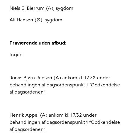
Niels E. Bjerrum (A), sygdom
Ali Hansen (Ø), sygdom
Fraværende uden afbud:
Ingen.
Jonas Bjørn Jensen (A) ankom kl. 17.32 under
behandlingen af dagsordenspunkt 1 ”Godkendelse
af dagsordenen”.
Henrik Appel (A) ankom kl. 17.32 under
behandlingen af dagsordenspunkt 1 ”Godkendelse
af dagsordenen”.