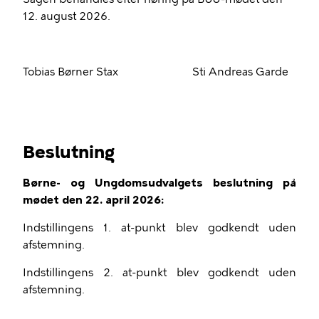
12. august 2026.
Tobias Børner Stax Sti Andreas Garde
Beslutning
Børne- og Ungdomsudvalgets beslutning på
mødet den 22. april 2026:
Indstillingens 1. at-punkt blev godkendt uden
afstemning.
Indstillingens 2. at-punkt blev godkendt uden
afstemning.