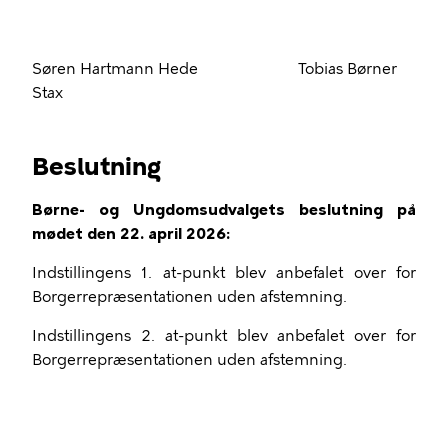
Søren Hartmann Hede Tobias Børner
Stax
Beslutning
Børne- og Ungdomsudvalgets beslutning på
mødet den 22. april 2026:
Indstillingens 1. at-punkt blev
anbefalet over for
Borgerrepræsentationen uden afstemning.
Indstillingens 2. at-punkt blev anbefalet over for
Borgerrepræsentationen uden afstemning.