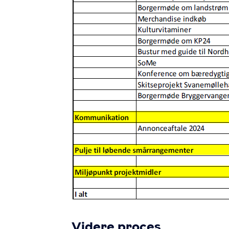
Videre proces