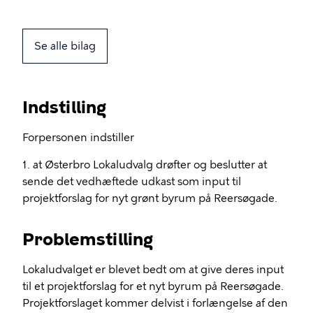
Se alle bilag
Indstilling
Forpersonen indstiller
1. at Østerbro Lokaludvalg drøfter og beslutter at
sende det vedhæftede udkast som input til
projektforslag for nyt grønt byrum på Reersøgade.
Problemstilling
Lokaludvalget er blevet bedt om at give deres input
til et projektforslag for et nyt byrum på Reersøgade.
Projektforslaget kommer delvist i forlængelse af den