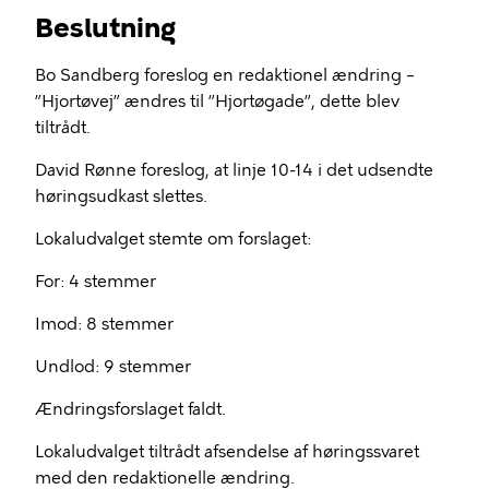
Beslutning
Bo Sandberg foreslog en redaktionel ændring –
”Hjortøvej” ændres til ”Hjortøgade”, dette blev
tiltrådt.
David Rønne foreslog, at linje 10-14 i det udsendte
høringsudkast slettes.
Lokaludvalget stemte om forslaget:
For: 4 stemmer
Imod: 8 stemmer
Undlod: 9 stemmer
Ændringsforslaget faldt.
Lokaludvalget tiltrådt afsendelse af høringssvaret
med den redaktionelle ændring.